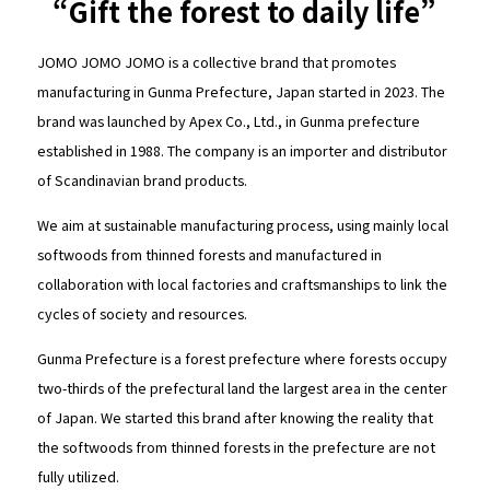
“Gift the forest to daily life”
JOMO JOMO JOMO is a collective brand that promotes
manufacturing in Gunma Prefecture, Japan started in 2023. The
brand was launched by Apex Co., Ltd., in Gunma prefecture
established in 1988. The company is an importer and distributor
of Scandinavian brand products.
We aim at sustainable manufacturing process, using mainly local
softwoods from thinned forests and manufactured in
collaboration with local factories and craftsmanships to link the
cycles of society and resources.
Gunma Prefecture is a forest prefecture where forests occupy
two-thirds of the prefectural land the largest area in the center
of Japan. We started this brand after knowing the reality that
the softwoods from thinned forests in the prefecture are not
fully utilized.