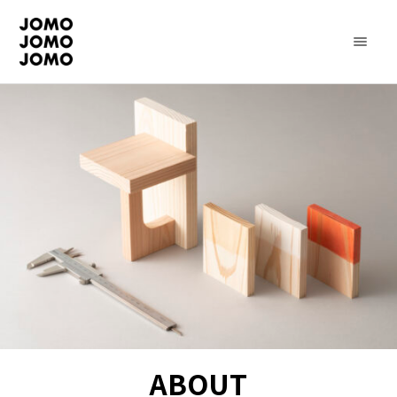
ABOUT